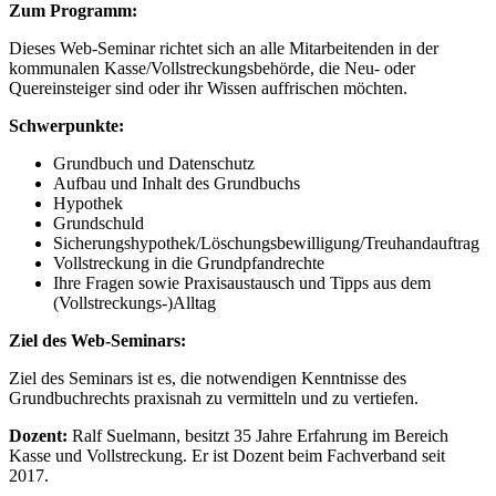
Zum Programm:
Dieses Web-Seminar richtet sich an alle Mitarbeitenden in der
kommunalen Kasse/Vollstreckungsbehörde, die Neu- oder
Quereinsteiger sind oder ihr Wissen auffrischen möchten.
Schwerpunkte:
Grundbuch und Datenschutz
Aufbau und Inhalt des Grundbuchs
Hypothek
Grundschuld
Sicherungshypothek/Löschungsbewilligung/Treuhandauftrag
Vollstreckung in die Grundpfandrechte
Ihre Fragen sowie Praxisaustausch und Tipps aus dem
(Vollstreckungs-)Alltag
Ziel des Web-Seminars:
Ziel des Seminars ist es, die notwendigen Kenntnisse des
Grundbuchrechts praxisnah zu vermitteln und zu vertiefen.
Dozent:
Ralf Suelmann, besitzt 35 Jahre Erfahrung im Bereich
Kasse und Vollstreckung. Er ist Dozent beim Fachverband seit
2017.