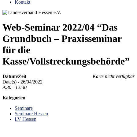
Kontakt
Web-Seminar 2022/04 “Das
Grundbuch – Praxisseminar
für die
Kasse/Vollstreckungsbehörde”
Datum/Zeit
Karte nicht verfügbar
Date(s) - 26/04/2022
9:30 - 12:30
Kategorien
Seminare
Seminare Hessen
LV Hessen