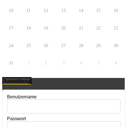
10
11
12
13
14
15
16
17
18
19
20
21
22
23
24
25
26
27
28
29
30
31
1
2
3
4
5
6
Anmeldung
Benutzername
Passwort